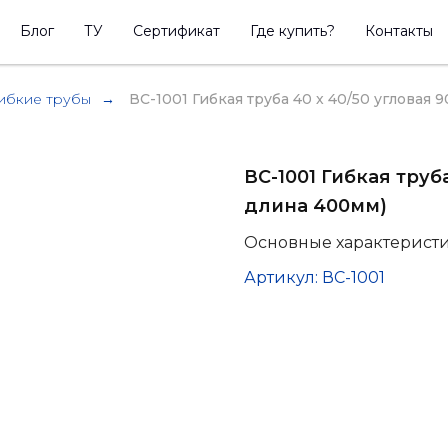
Блог
ТУ
Сертификат
Где купить?
Контакты
ибкие трубы
→
ВС-1001 Гибкая труба 40 х 40/50 угловая 9
ВС-1001 Гибкая труб
длина 400мм)
Основные характерист
Артикул: ВС-1001