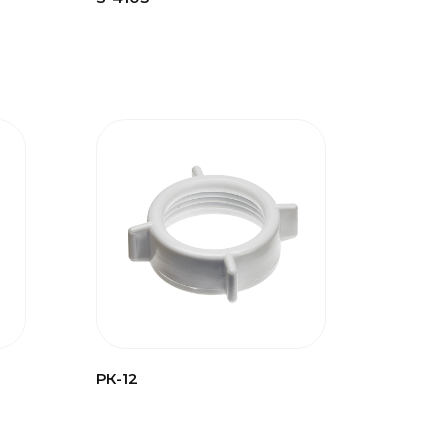
РК-12