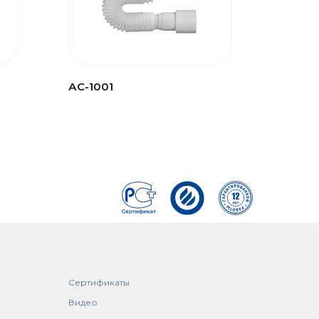
АС-1001
Сертификаты
Видео