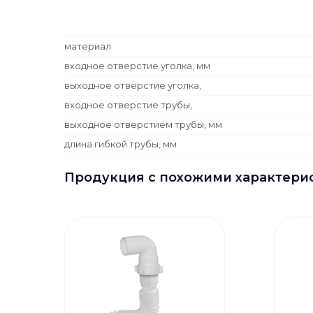
материал
входное отверстие уголка, мм
выходное отверстие уголка,
входное отверстие трубы,
выходное отверстием трубы, мм
длина гибкой трубы, мм
Продукция с похожими характери