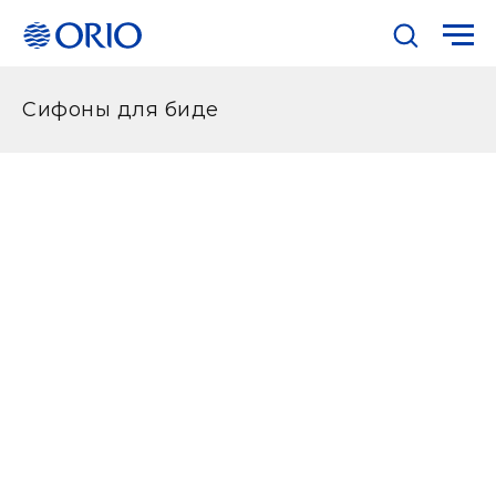
Сифоны для биде