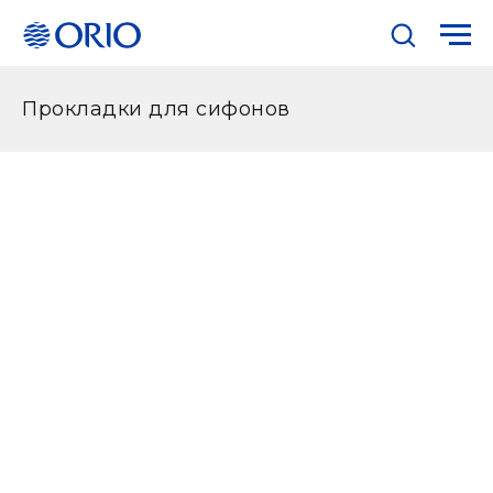
Прокладки для сифонов