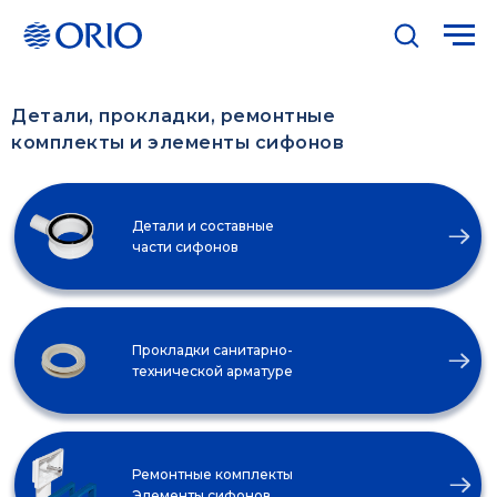
Детали, прокладки, ремонтные
комплекты и элементы сифонов
Детали и составные
части сифонов
Прокладки санитарно-
технической арматуре
Ремонтные комплекты
Элементы сифонов