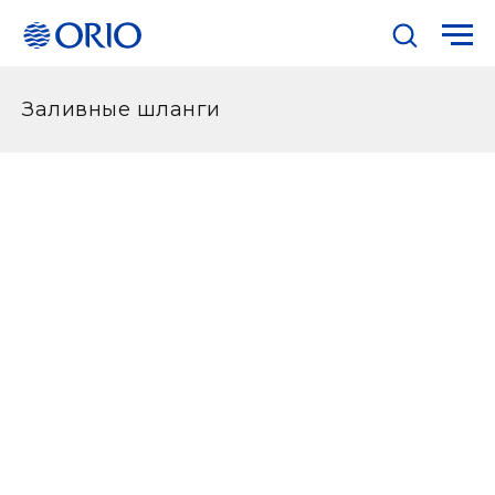
Заливные шланги