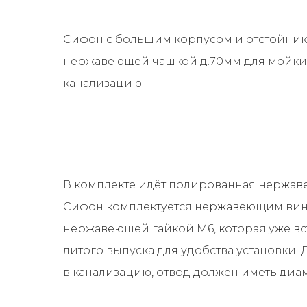
Сифон с большим корпусом и отстойник
нержавеющей чашкой д.70мм для мойки.
канализацию.
В комплекте идёт полированная нержав
Сифон комплектуется нержавеющим вин
нержавеющей гайкой М6, которая уже вс
литого выпуска для удобства установки.
в канализацию, отвод должен иметь диа