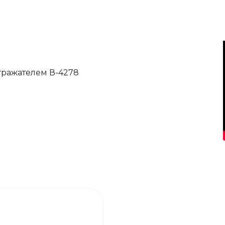
отражателем В-4278