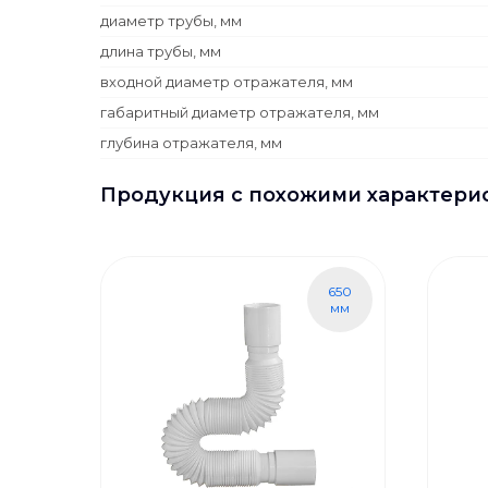
диаметр трубы, мм
длина трубы, мм
входной диаметр отражателя, мм
габаритный диаметр отражателя, мм
глубина отражателя, мм
Продукция с похожими характери
650
мм