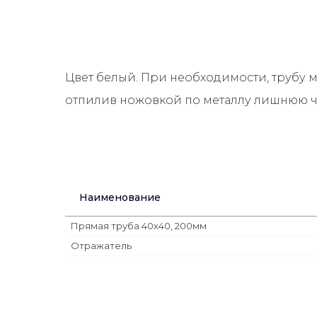
Цвет белый. При необходимости, трубу 
отпилив ножовкой по металлу лишнюю ч
Наименование
Прямая труба 40х40, 200мм
Отражатель