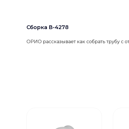
Сборка В-4278
ОРИО рассказывает как собрать трубу с 