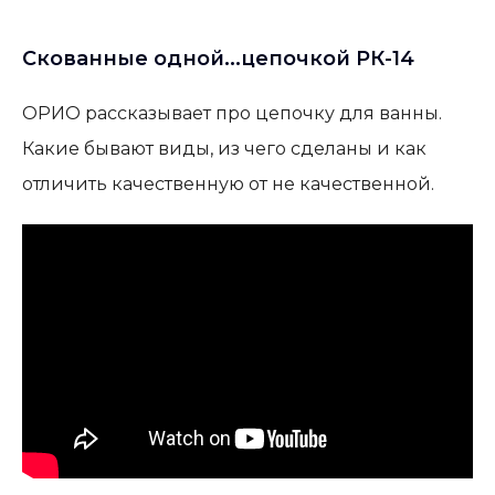
Скованные одной...цепочкой РК-14
ОРИО рассказывает про цепочку для ванны.
Какие бывают виды, из чего сделаны и как
отличить качественную от не качественной.