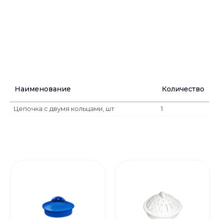
Наименование
Количество
Цепочка с двумя кольцами, шт
1