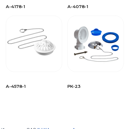
А-4178-1
А-4078-1
А-4578-1
РК-23