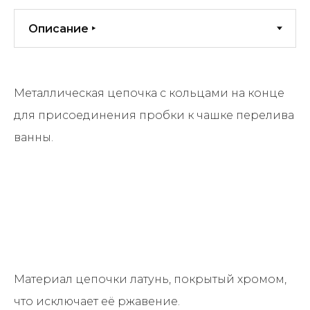
Металлическая цепочка с кольцами на конце
для присоединения пробки к чашке перелива
ванны.
Материал цепочки латунь, покрытый хромом,
что исключает её ржавение.