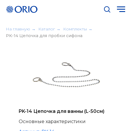
На главную
→
Каталог
→
Комплекты
→
PK-14 Цепочка для пробки сифона
PK-14 Цепочка для ванны (L-50см)
Основные характеристики