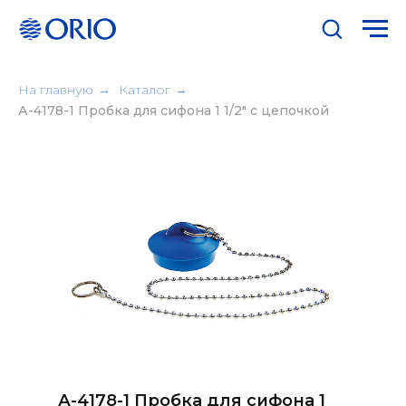
На главную
→
Каталог
→
А-4178-1 Пробка для сифона 1 1/2" с цепочкой
А-4178-1 Пробка для сифона 1