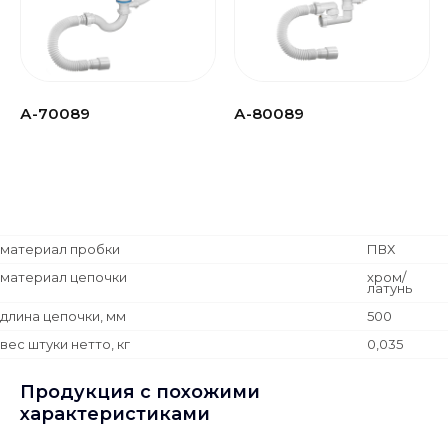
А-70089
А-80089
материал пробки
ПВХ
материал цепочки
хром/
латунь
длина цепочки, мм
500
вес штуки нетто, кг
0,035
Продукция с похожими
характеристиками