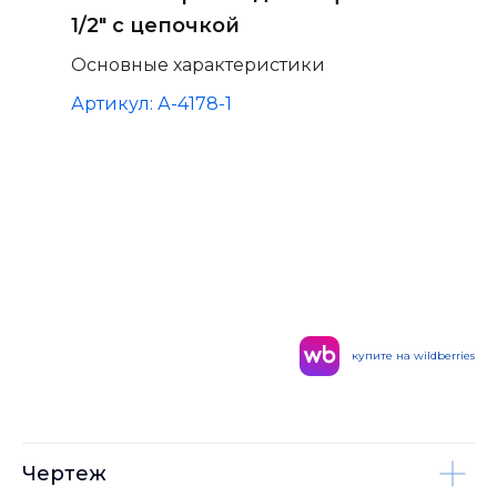
1/2" с цепочкой
Основные характеристики
Артикул: А-4178-1
купите на wildberries
Чертеж