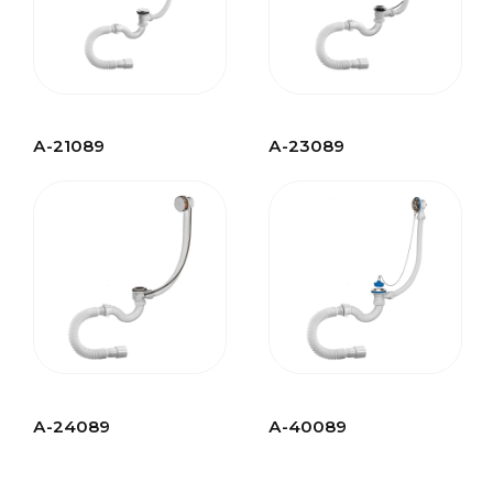
А-21089
А-23089
А-24089
А-40089