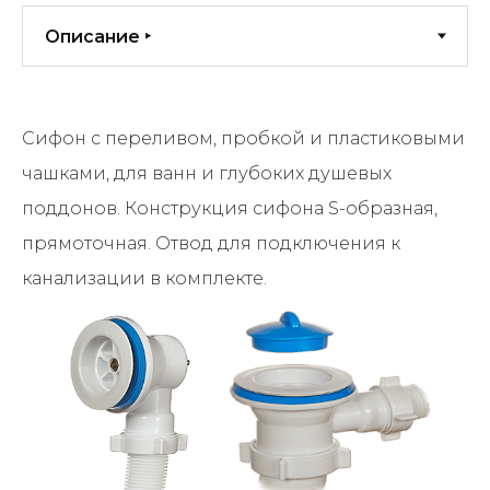
Сифон с переливом, пробкой и пластиковыми
чашками, для ванн и глубоких душевых
поддонов. Конструкция сифона S-образная,
прямоточная. Отвод для подключения к
канализации в комплекте.