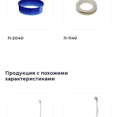
П-2040
П-1140
Продукция с похожими
характеристиками