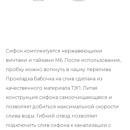
Сифон комплектуется нержавеющими
винтами и гайками М6. После использования,
пробку можно воткнуть в чашку перелива.
Прокладка бабочка на слив сделана из
качественного материала ТЭП. Литая
конструкция сифона самоочищающаяся и
позволяет добиться максимальной скорости
слива воды. Гибкий отвод позволяет
подключить слив сифона к канализации с