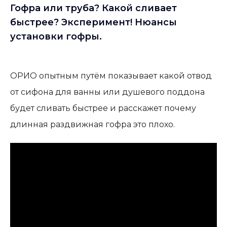
Гофра или труба? Какой сливает
быстрее? Эксперимент! Нюансы
установки гофры.
ОРИО опытным путём показывает какой отвод
от сифона для ванны или душевого поддона
будет сливать быстрее и расскажет почему
длинная раздвижная гофра это плохо.