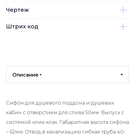
Чертеж
Штрих код
Сифон для душевого поддона и душевых
кабин с отверстием для слива 50мм. Выпуск с
системой клик-клак. Габаритная высота сифона
– 62мм. Отвод в канализацию гибкая труба 40-