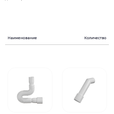
Наименование
Количество