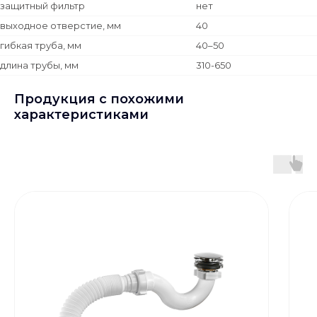
защитный фильтр
нет
выходное отверстие, мм
40
гибкая труба, мм
40–50
длина трубы, мм
310-650
Продукция с похожими
характеристиками