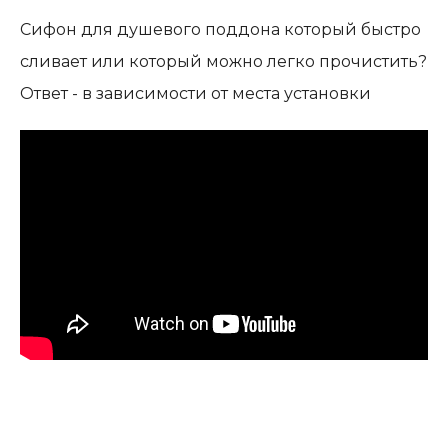
Сифон для душевого поддона который быстро
сливает или который можно легко прочистить?
Ответ - в зависимости от места установки