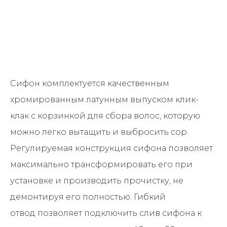
Сифон комплектуется качественным
хромированным латунным выпуском клик-
клак с корзинкой для сбора волос, которую
можно легко вытащить и выбросить сор.
Регулируемая конструкция сифона позволяет
максимально трансформировать его при
установке и производить прочистку, не
демонтируя его полностью. Гибкий
отвод позволяет подключить слив сифона к