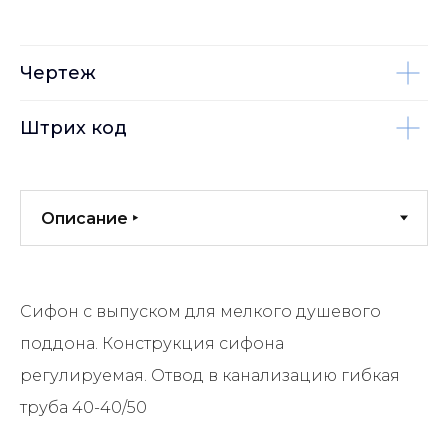
Чертеж
Штрих код
Сифон с выпуском для мелкого душевого
поддона. Конструкция сифона
регулируемая. Отвод в канализацию гибкая
труба 40-40/50