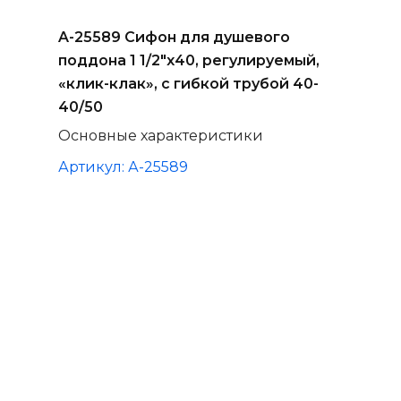
A-25589 Сифон для душевого
поддона 1 1/2"х40, регулируемый,
«клик-клак», с гибкой трубой 40-
40/50
Основные характеристики
Артикул: А-25589