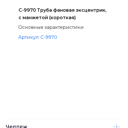
С-9970 Труба фановая эксцентрик,
с манжетой (короткая)
Основные характеристики
Артикул: C-9970
Чертеж