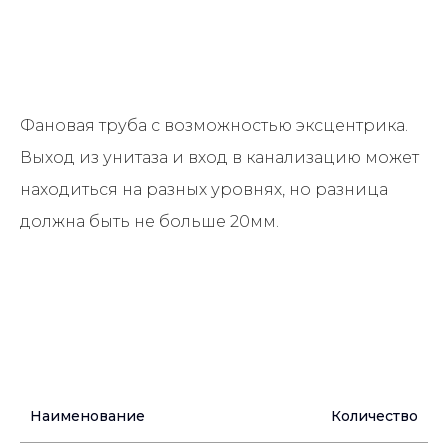
Фановая труба с возможностью эксцентрика.
Выход из унитаза и вход в канализацию может
находиться на разных уровнях, но разница
должна быть не больше 20мм.
Наименование
Количество