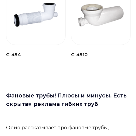
С-494
С-4910
Фановые трубы! Плюсы и минусы. Есть
скрытая реклама гибких труб
Орио рассказывает про фановые трубы,