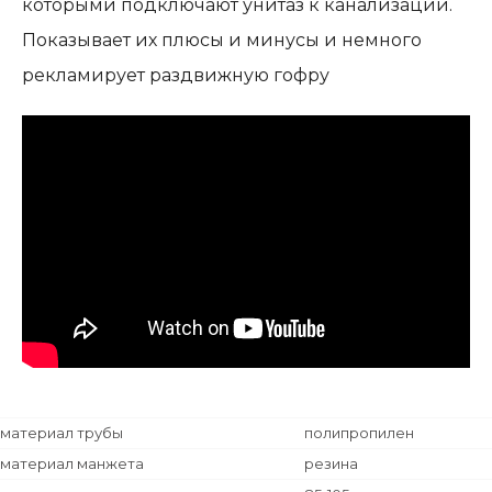
которыми подключают унитаз к канализации.
Показывает их плюсы и минусы и немного
рекламирует раздвижную гофру
материал трубы
полипропилен
материал манжета
резина