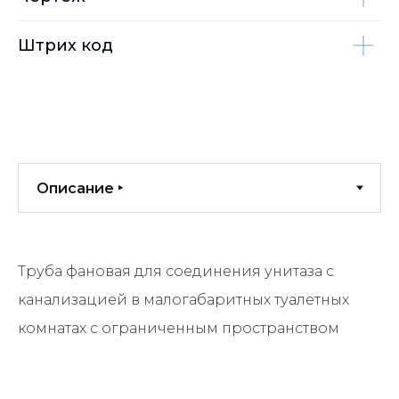
Штрих код
Труба фановая для соединения унитаза с
канализацией в малогабаритных туалетных
комнатах с ограниченным пространством