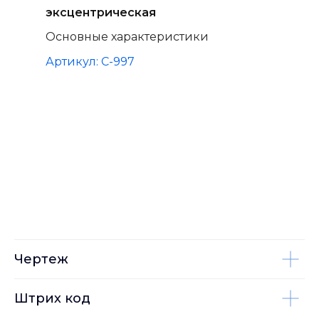
эксцентрическая
Основные характеристики
Артикул: C-997
Чертеж
Штрих код