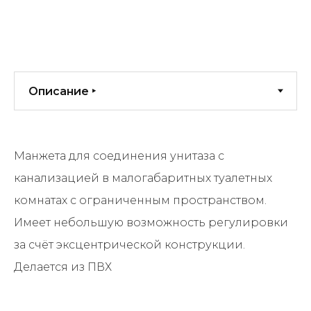
Манжета для соединения унитаза с
канализацией в малогабаритных туалетных
комнатах с ограниченным пространством.
Имеет небольшую возможность регулировки
за счёт эксцентрической конструкции.
Делается из ПВХ