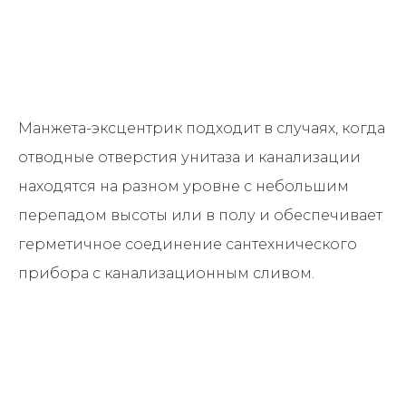
Манжета-эксцентрик подходит в случаях, когда
отводные отверстия унитаза и канализации
находятся на разном уровне с небольшим
перепадом высоты или в полу и обеспечивает
герметичное соединение сантехнического
прибора с канализационным сливом.