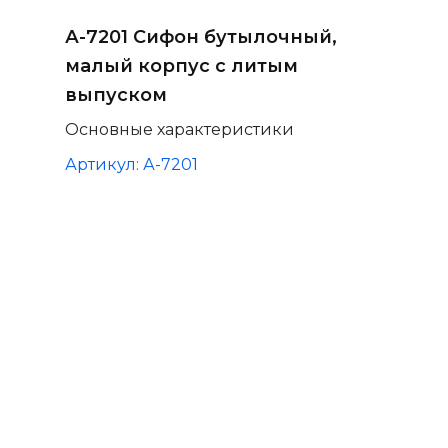
А-7201 Сифон бутылочный,
малый корпус с литым
выпуском
Основные характеристики
Артикул: А-7201