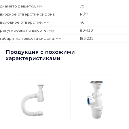
диаметр решетки, мм
70
входное отверстие сифона
1-1/4"
выходное отверстие, мм
40
регулировка по высоте, мм
80–130
габаритная высота сифона, мм
185-235
Продукция с похожими
характеристиками