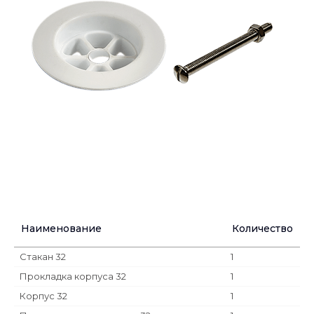
Наименование
Количество
Стакан 32
1
Прокладка корпуса 32
1
Корпус 32
1