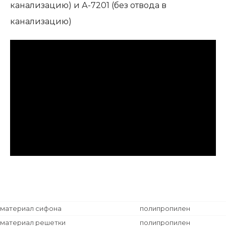
канализацию) и А-7201 (без отвода в
канализацию)
материал сифона
полипропилен
материал решетки
полипропилен