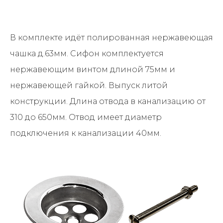
В комплекте идёт полированная нержавеющая
чашка д.63мм. Сифон комплектуется
нержавеющим винтом длиной 75мм и
нержавеющей гайкой. Выпуск литой
конструкции. Длина отвода в канализацию от
310 до 650мм. Отвод имеет диаметр
подключения к канализации 40мм.