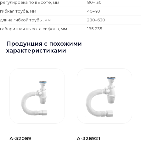
регулировка по высоте, мм
80–130
гибкая труба, мм
40–40
длина гибкой трубы, мм
280–630
габаритная высота сифона, мм
185-235
Продукция с похожими
характеристиками
А-32089
А-328921