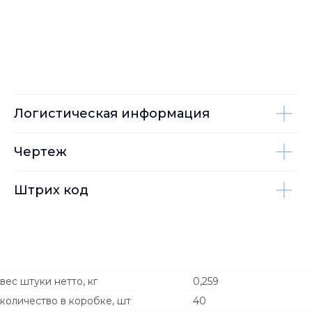
Логистическая информация
Чертеж
Штрих код
вес штуки нетто, кг
0,259
количество в коробке, шт
40