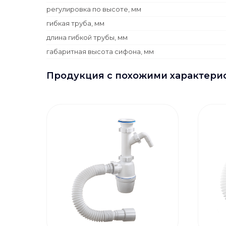
регулировка по высоте, мм
гибкая труба, мм
длина гибкой трубы, мм
габаритная высота сифона, мм
Продукция с похожими характери