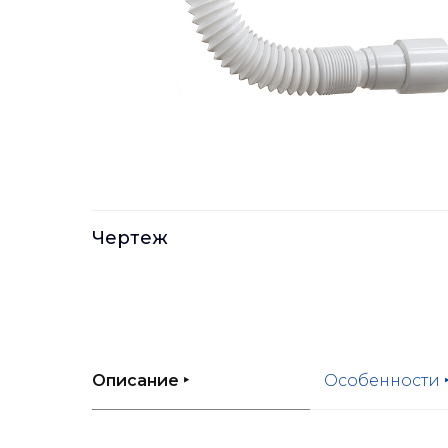
Чертеж
Описание ‣
Особенности 