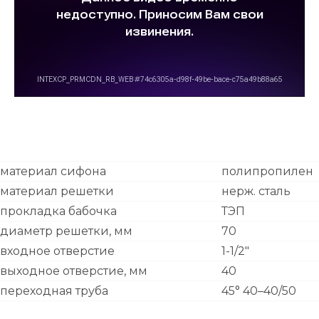
материал сифона
полипропилен
материал решетки
нерж. сталь
прокладка бабочка
ТЭП
диаметр решетки, мм
70
входное отверстие
1-1/2"
выходное отверстие, мм
40
переходная труба
45° 40–40/50