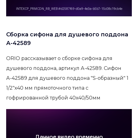
Сборка сифона для душевого поддона
А-42589
ORIO рассказывает о сборке сифона для
душевого поддона, артикул А-42589. Сифон
А-42589 для душевого поддона "S-образный" 1
1/2"х40 мм прямоточного типа с
гофрированной трубой 40х40/50мм