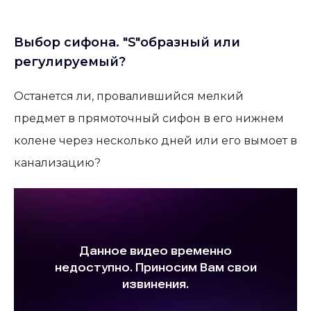
Выбор сифона. "S"образный или
регулируемый?
Останется ли, провалившийся мелкий
предмет в прямоточный сифон в его нижнем
колене через несколько дней или его вымоет в
канализацию?