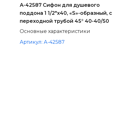
А-42587 Сифон для душевого
поддона 1 1/2"х40, «S»-образный, с
переходной трубой 45° 40-40/50
Основные характеристики
Артикул: А-42587