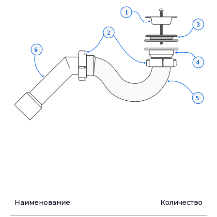
Наименование
Количество