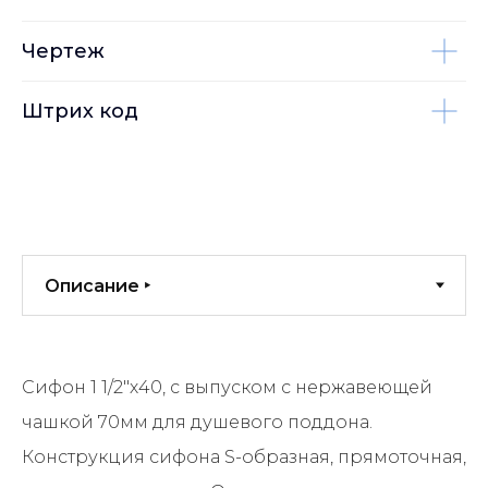
Чертеж
Штрих код
Сифон 1 1/2"х40, с выпуском с нержавеющей
чашкой 70мм для душевого поддона.
Конструкция сифона S-образная, прямоточная,