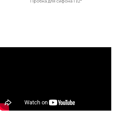
Пробка для сифона 1 1/2"