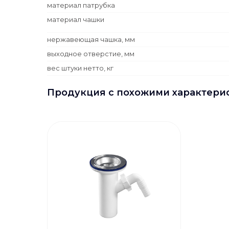
материал патрубка
материал чашки
нержавеющая чашка, мм
выходное отверстие, мм
вес штуки нетто, кг
Продукция с похожими характери