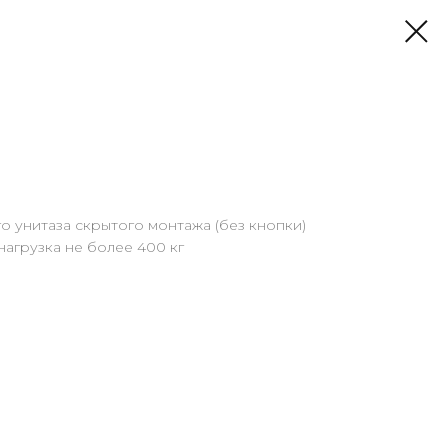
о унитаза скрытого монтажа (без кнопки)
нагрузка не более 400 кг