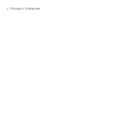
Назад к товарам