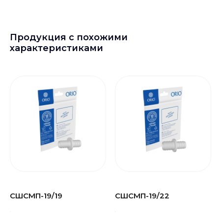
Продукция с похожими
характеристиками
СШСМП-19/19
СШСМП-19/22