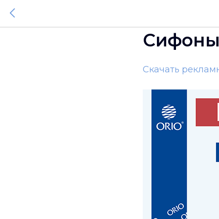
Сифоны
Скачать реклам