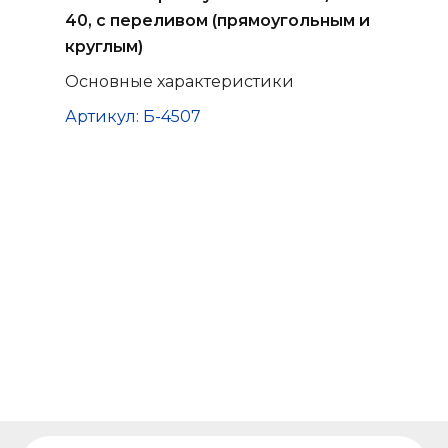
40, с переливом (прямоугольным и
круглым)
Основные характеристики
Артикул: Б-4507