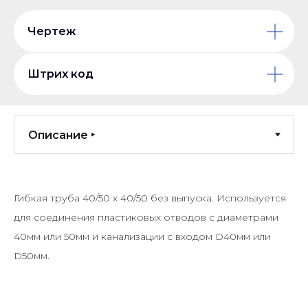
Чертеж
Штрих код
Гибкая труба 40/50 х 40/50 без выпуска. Используется
для соединения пластиковых отводов с диаметрами
40мм или 50мм и канализации с входом D40мм или
D50мм.