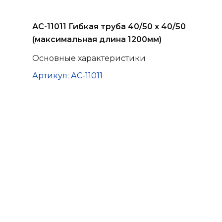
АС-11011 Гибкая труба 40/50 х 40/50
(максимальная длина 1200мм)
Основные характеристики
Артикул: АС-11011