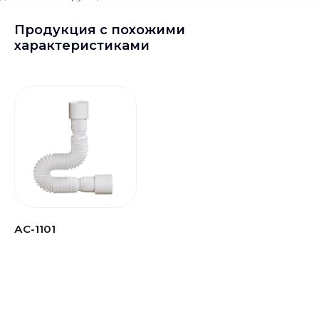
Продукция с похожими
характеристиками
АC-1101