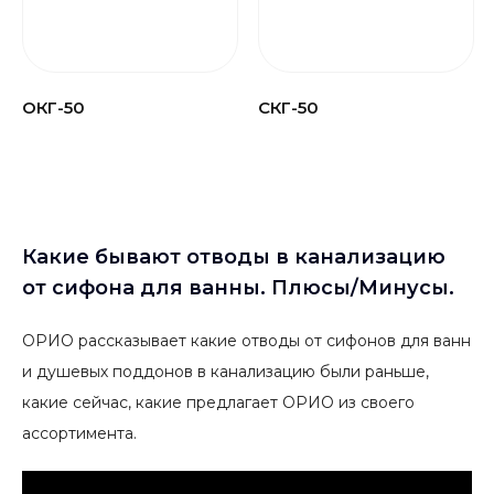
ОКГ-50
СКГ-50
Какие бывают отводы в канализацию
от сифона для ванны. Плюсы/Минусы.
ОРИО рассказывает какие отводы от сифонов для ванн
и душевых поддонов в канализацию были раньше,
какие сейчас, какие предлагает ОРИО из своего
ассортимента.