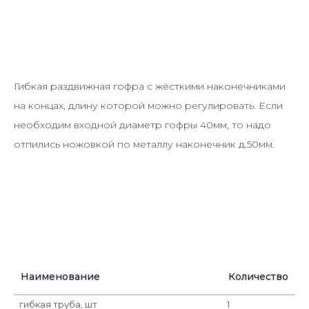
Гибкая раздвижная гофра с жёсткими наконечниками
на концах, длину которой можно регулировать. Если
необходим входной диаметр гофры 40мм, то надо
отпились ножовкой по металлу наконечник д.50мм.
Наименование
Количество
гибкая труба, шт
1