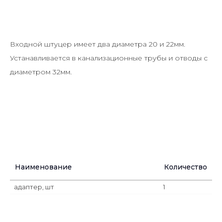
Входной штуцер имеет два диаметра 20 и 22мм.
Устанавливается в канализационные трубы и отводы с
диаметром 32мм.
Наименование
Количество
адаптер, шт
1