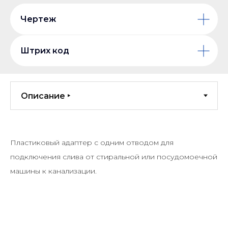
Чертеж
Штрих код
Пластиковый адаптер с одним отводом для
подключения слива от стиральной или посудомоечной
машины к канализации.