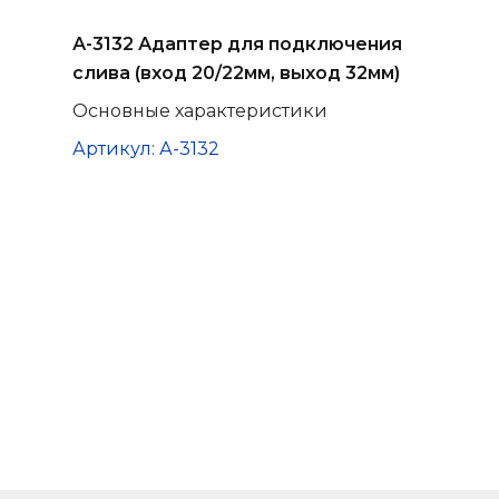
А-3132 Адаптер для подключения
слива (вход 20/22мм, выход 32мм)
Основные характеристики
Артикул: А-3132