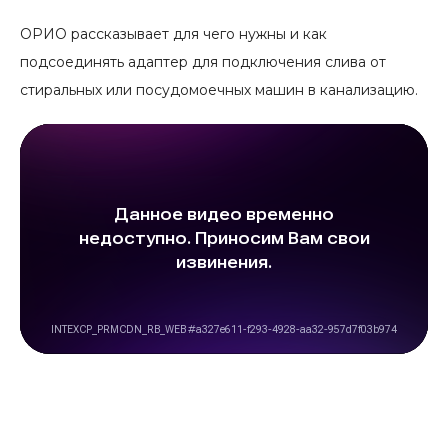
ОРИО рассказывает для чего нужны и как
подсоединять адаптер для подключения слива от
стиральных или посудомоечных машин в канализацию.