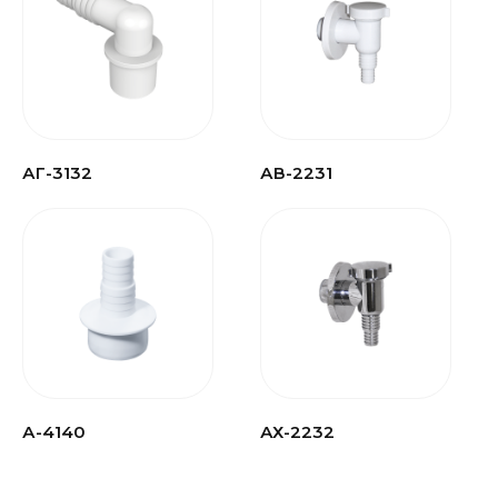
АГ-3132
АВ-2231
А-4140
АХ-2232