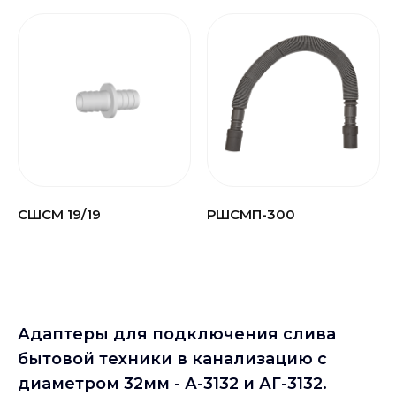
СШСМ 19/19
РШСМП-300
Адаптеры для подключения слива
бытовой техники в канализацию с
диаметром 32мм - А-3132 и АГ-3132.