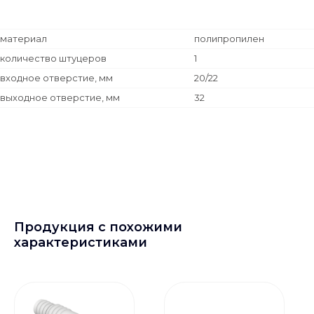
материал
полипропилен
количество штуцеров
1
входное отверстие, мм
20/22
выходное отверстие, мм
32
Продукция с похожими
характеристиками