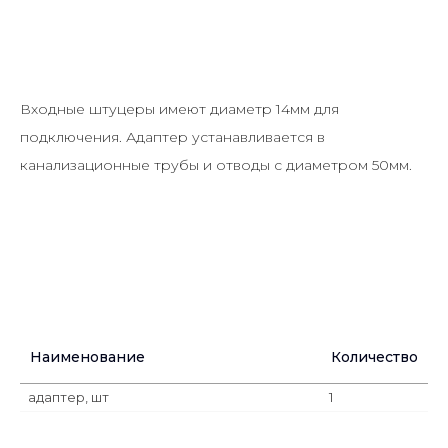
Входные штуцеры имеют диаметр 14мм для
подключения. Адаптер устанавливается в
канализационные трубы и отводы с диаметром 50мм.
Наименование
Количество
адаптер, шт
1