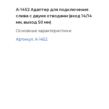
А-1452 Адаптер для подключения
слива с двумя отводами (вход 14/14
мм, выход 50 мм)
Основные характеристики
Артикул: А-1452