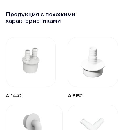
Продукция с похожими
характеристиками
А-1442
А-5150