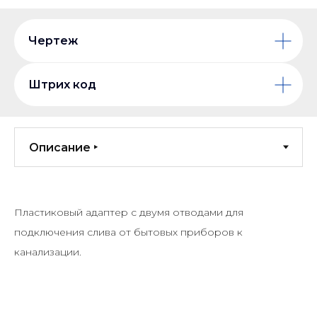
Чертеж
Штрих код
Пластиковый адаптер с двумя отводами для
подключения слива от бытовых приборов к
канализации.